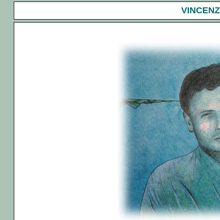
VINCEN